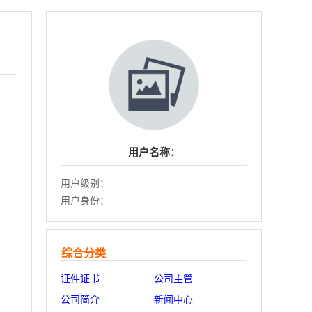
用户名称：
用户级别：
用户身份：
综合分类
证件证书
公司主管
公司简介
新闻中心