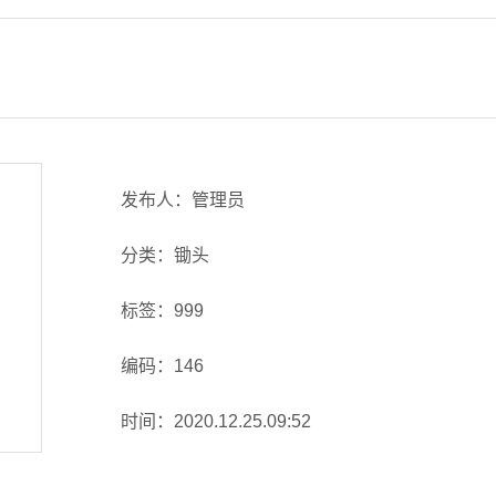
发布人：管理员
分类：锄头
标签：999
编码：146
时间：2020.12.25.09:52