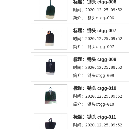
标题：锄头 ctgg-006
时间：2020.12.25.09:52
简介： 锄头ctgg-006
标题：锄头 ctgg-007
时间：2020.12.25.09:52
简介： 锄头ctgg-007
标题：锄头 ctgg-009
时间：2020.12.25.09:52
简介： 锄头ctgg-009
标题：锄头 ctgg-010
时间：2020.12.25.09:52
简介： 锄头ctgg-010
标题：锄头 ctgg-011
时间：2020.12.25.09:52