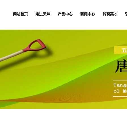
网站首页
走进天坤
产品中心
新闻中心
诚聘英才
网站首页
走进天坤
产品中心
新闻中心
诚聘英才