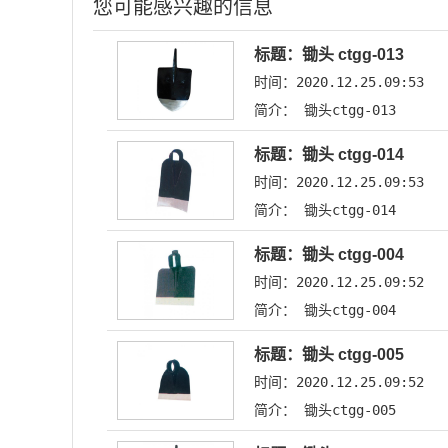
您可能感兴趣的信息
标题：锄头 ctgg-013
时间：2020.12.25.09:53
简介： 锄头ctgg-013
标题：锄头 ctgg-014
时间：2020.12.25.09:53
简介： 锄头ctgg-014
标题：锄头 ctgg-004
时间：2020.12.25.09:52
简介： 锄头ctgg-004
标题：锄头 ctgg-005
时间：2020.12.25.09:52
简介： 锄头ctgg-005