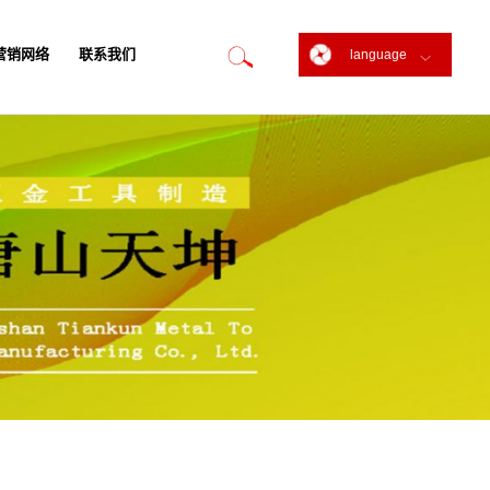
营销网络
联系我们
language
营销网络
联系我们