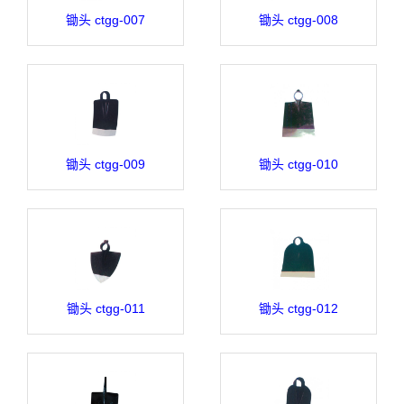
锄头 ctgg-007
锄头 ctgg-008
锄头 ctgg-009
锄头 ctgg-010
锄头 ctgg-011
锄头 ctgg-012