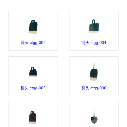
锄头 ctgg-002
锄头 ctgg-004
锄头 ctgg-005
锄头 ctgg-006