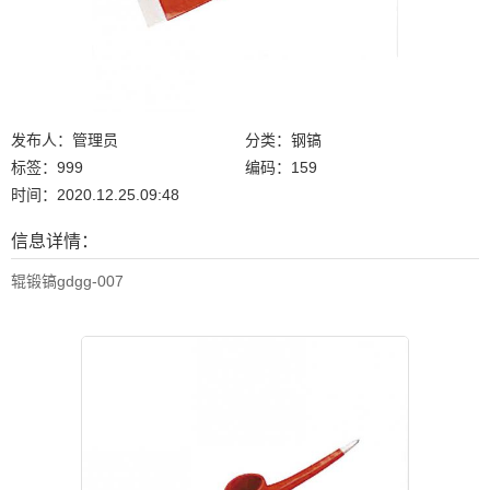
发布人：管理员
分类：钢镐
标签：999
编码：159
时间：2020.12.25.09:48
信息详情：
辊锻镐gdgg-007