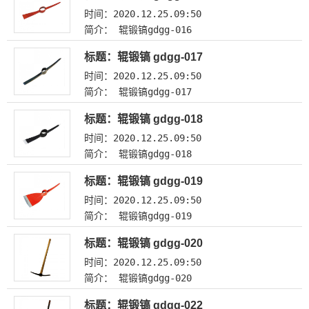
时间：2020.12.25.09:50
简介： 辊锻镐gdgg-016
标题：辊锻镐 gdgg-017
时间：2020.12.25.09:50
简介： 辊锻镐gdgg-017
标题：辊锻镐 gdgg-018
时间：2020.12.25.09:50
简介： 辊锻镐gdgg-018
标题：辊锻镐 gdgg-019
时间：2020.12.25.09:50
简介： 辊锻镐gdgg-019
标题：辊锻镐 gdgg-020
时间：2020.12.25.09:50
简介： 辊锻镐gdgg-020
标题：辊锻镐 gdgg-022