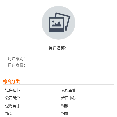
用户名称：
用户级别：
用户身份：
综合分类
证件证书
公司主管
公司简介
新闻中心
诚聘英才
钢锹
锄头
钢镐