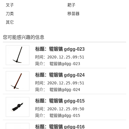
叉子
耙子
刀类
移苗器
其它
您可能感兴趣的信息
标题：辊锻镐 gdgg-023
时间：2020.12.25.09:51
简介： 辊锻镐gdgg-023
标题：辊锻镐 gdgg-024
时间：2020.12.25.09:51
简介： 辊锻镐gdgg-024
标题：辊锻镐 gdgg-015
时间：2020.12.25.09:50
简介： 辊锻镐gdgg-015
标题：辊锻镐 gdgg-016