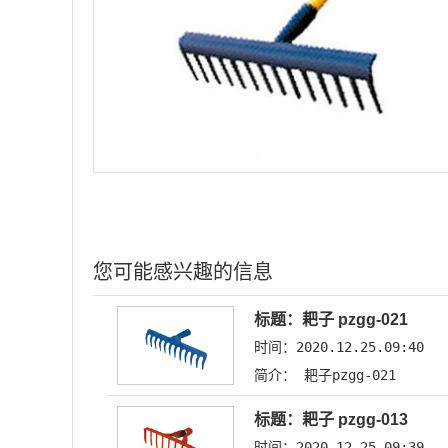
您可能感兴趣的信息
标题：耙子 pzgg-021
时间：2020.12.25.09:40
简介： 耙子pzgg-021
标题：耙子 pzgg-013
时间：2020.12.25.09:39