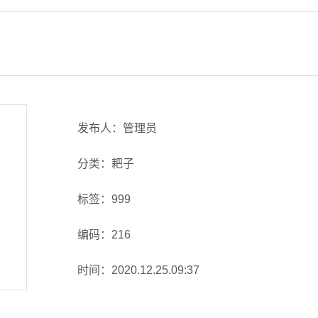
发布人：管理员
分类：耙子
标签：999
编码：216
时间：2020.12.25.09:37