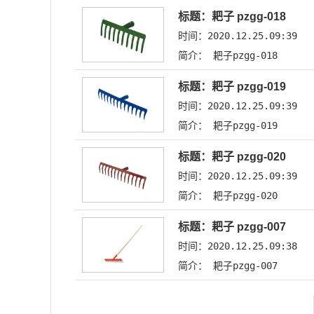
标题：耙子 pzgg-018
时间：2020.12.25.09:39
简介： 耙子pzgg-018
标题：耙子 pzgg-019
时间：2020.12.25.09:39
简介： 耙子pzgg-019
标题：耙子 pzgg-020
时间：2020.12.25.09:39
简介： 耙子pzgg-020
标题：耙子 pzgg-007
时间：2020.12.25.09:38
简介： 耙子pzgg-007