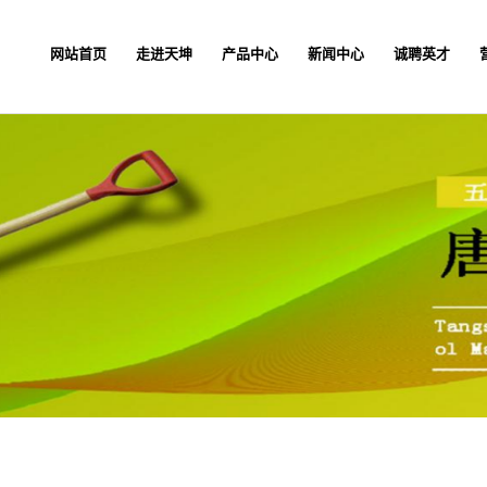
网站首页
走进天坤
产品中心
新闻中心
诚聘英才
网站首页
走进天坤
产品中心
新闻中心
诚聘英才