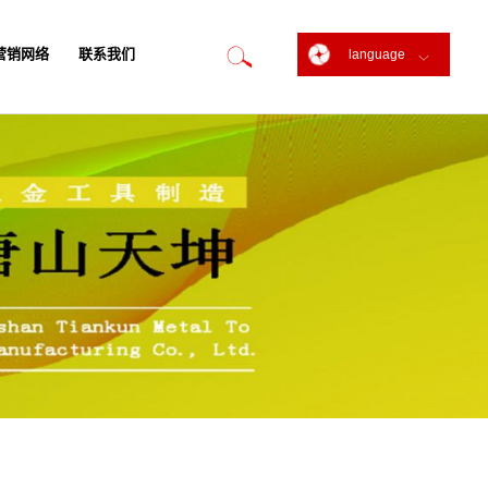
营销网络
联系我们
language
营销网络
联系我们