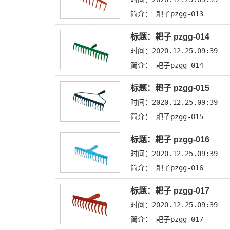
简介： 耙子pzgg-013
标题：耙子 pzgg-014
时间：2020.12.25.09:39
简介： 耙子pzgg-014
标题：耙子 pzgg-015
时间：2020.12.25.09:39
简介： 耙子pzgg-015
标题：耙子 pzgg-016
时间：2020.12.25.09:39
简介： 耙子pzgg-016
标题：耙子 pzgg-017
时间：2020.12.25.09:39
简介： 耙子pzgg-017