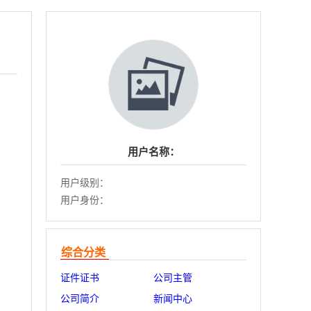
用户名称：
用户级别：
用户身份：
综合分类
证件证书
公司主管
公司简介
新闻中心