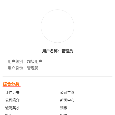
用户名称：管理员
用户级别：超级用户
用户身份：管理员
综合分类
证件证书
公司主管
公司简介
新闻中心
诚聘英才
钢锹